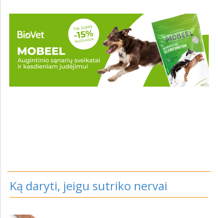
Ką daryti, jeigu sutriko nervai