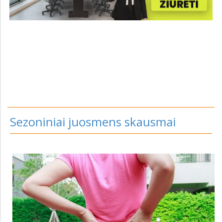
Sezoniniai juosmens skausmai