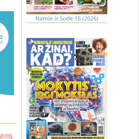
Namie Ir Sode 16 (2026)