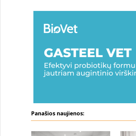
Panašios naujienos: