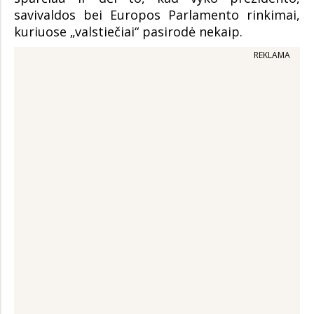
savivaldos bei Europos Parlamento rinkimai,
kuriuose „valstiečiai“ pasirodė nekaip.
REKLAMA