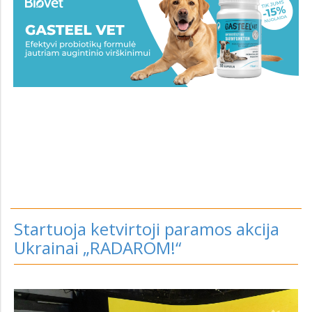
Startuoja ketvirtoji paramos akcija
Ukrainai „RADAROM!“