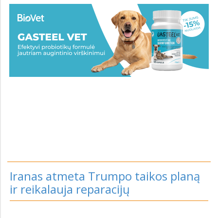
Iranas atmeta Trumpo taikos planą
ir reikalauja reparacijų