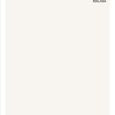
REKLAMA