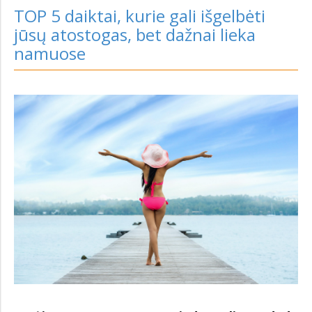
TOP 5 daiktai, kurie gali išgelbėti
jūsų atostogas, bet dažnai lieka
namuose