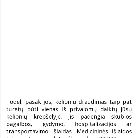
Todėl, pasak jos, kelionių draudimas taip pat
turėtų būti vienas iš privalomų daiktų jūsų
kelionių krepšelyje. Jis padengia skubios
pagalbos, gydymo, hospitalizacijos ar
transportavimo išlaidas. Medicininės išlaidos