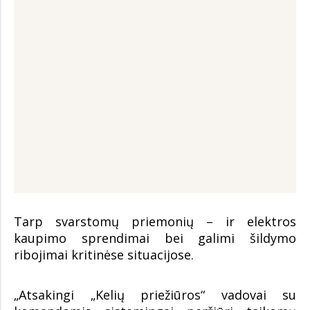
Tarp svarstomų priemonių – ir elektros
kaupimo sprendimai bei galimi šildymo
ribojimai kritinėse situacijose.
„Atsakingi „Kelių priežiūros“ vadovai su