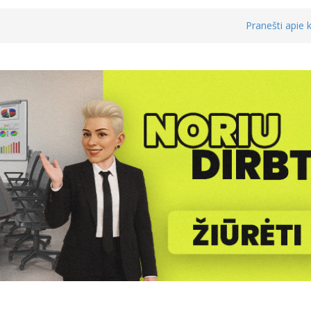
Pranešti apie k