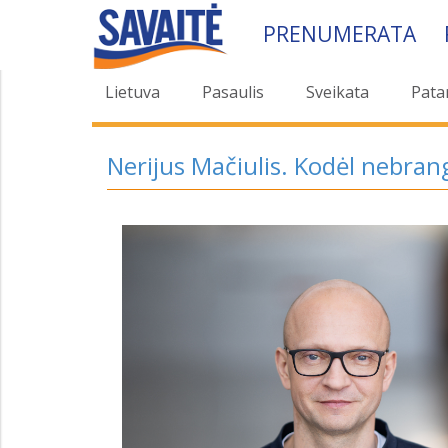
PRENUMERATA
Lietuva
Pasaulis
Sveikata
Pata
Nerijus Mačiulis. Kodėl nebran