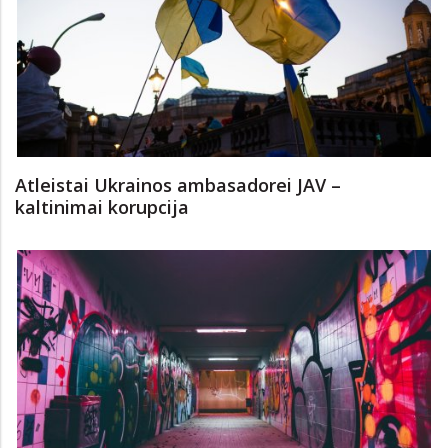
Atleistai Ukrainos ambasadorei JAV –
kaltinimai korupcija