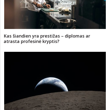
Kas šiandien yra prestižas – diplomas ar
atrasta profesinė kryptis?