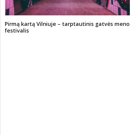
Pirmą kartą Vilniuje – tarptautinis gatvės meno
festivalis