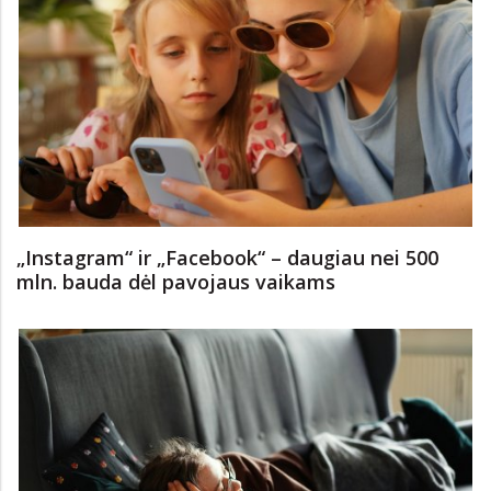
„Instagram“ ir „Facebook“ – daugiau nei 500
mln. bauda dėl pavojaus vaikams