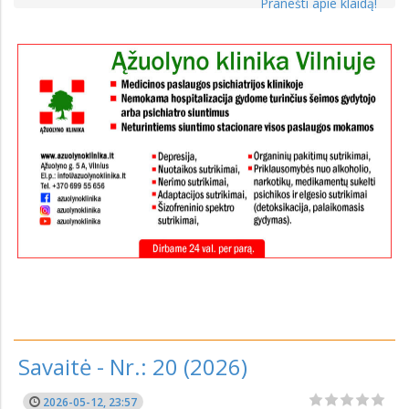
Pranešti apie klaidą!
Savaitė - Nr.: 20 (2026)
2026-05-12, 23:57