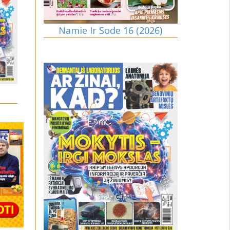
Namie Ir Sode 16 (2026)