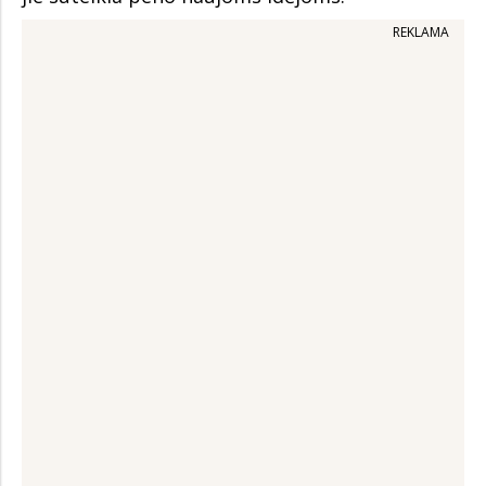
REKLAMA