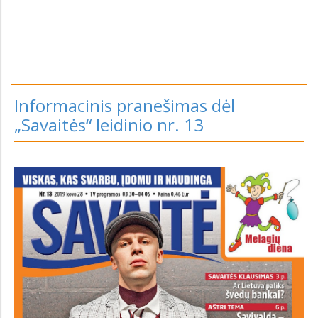
Informacinis pranešimas dėl
„Savaitės“ leidinio nr. 13