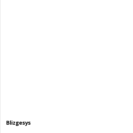
Blizgesys