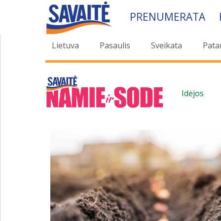
PRENUMERATA
Lietuva
Pasaulis
Sveikata
Pata
Idėjos