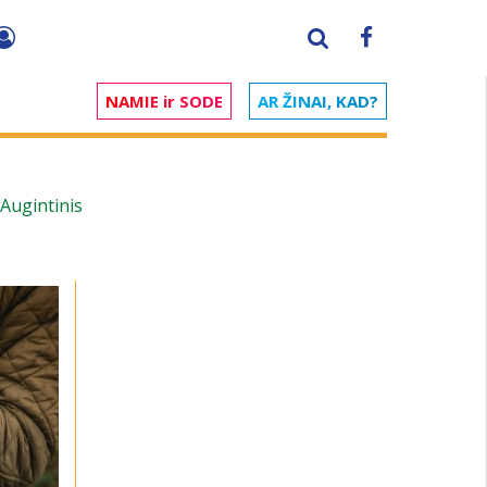
NAMIE ir SODE
AR ŽINAI, KAD?
Augintinis