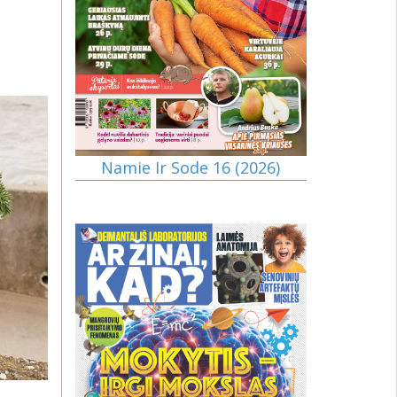
Namie Ir Sode 16 (2026)