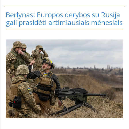
Berlynas: Europos derybos su Rusija
gali prasidėti artimiausiais mėnesiais