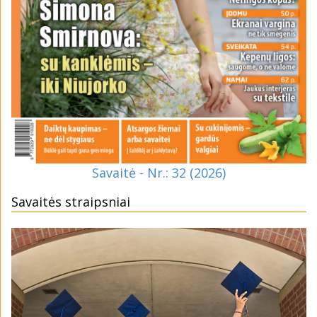
Savaitė - Nr.: 32 (2026)
Savaitės straipsniai