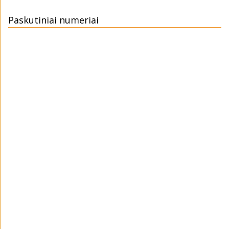
Paskutiniai numeriai