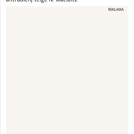
REKLAMA