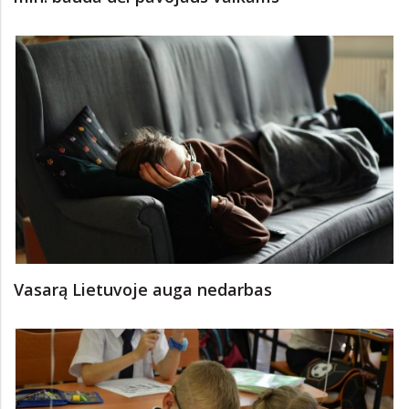
Vasarą Lietuvoje auga nedarbas