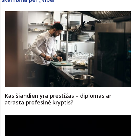
Kas šiandien yra prestižas – diplomas ar
atrasta profesinė kryptis?