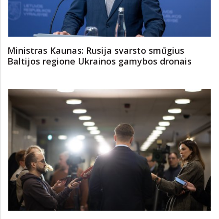
Ministras Kaunas: Rusija svarsto smūgius
Baltijos regione Ukrainos gamybos dronais