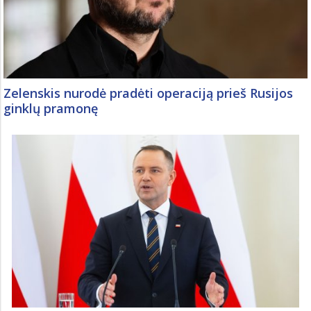
Zelenskis nurodė pradėti operaciją prieš Rusijos
ginklų pramonę