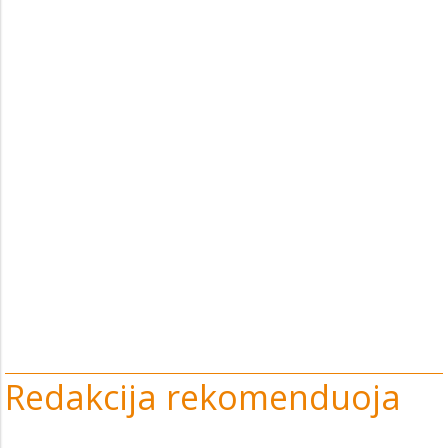
Redakcija rekomenduoja