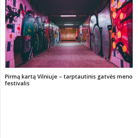
Pirmą kartą Vilniuje – tarptautinis gatvės meno
festivalis