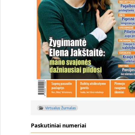
Virtualus Žurnalas
Paskutiniai numeriai