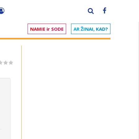
NAMIE ir SODE
AR ŽINAI, KAD?