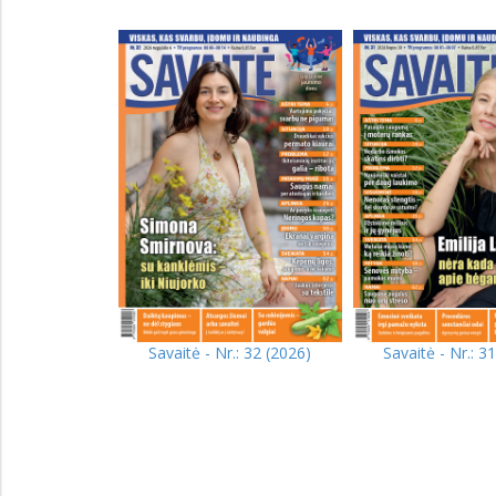
Savaitė - Nr.: 32 (2026)
Savaitė - Nr.: 3