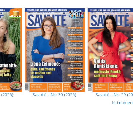
1 (2026)
Savaitė - Nr.: 30 (2026)
Savaitė - Nr.: 29 (2
Kiti numeri