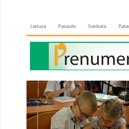
Lietuva
Pasaulis
Sveikata
Pata