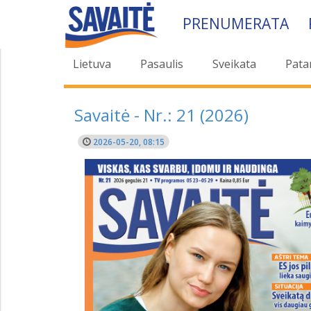
PRENUMERATA
Lietuva
Pasaulis
Sveikata
Pata
Savaitė - Nr.: 21 (2026)
2026-05-20, 08:15