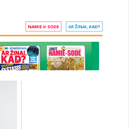
NAMIE ir SODE
AR ŽINAI, KAD?