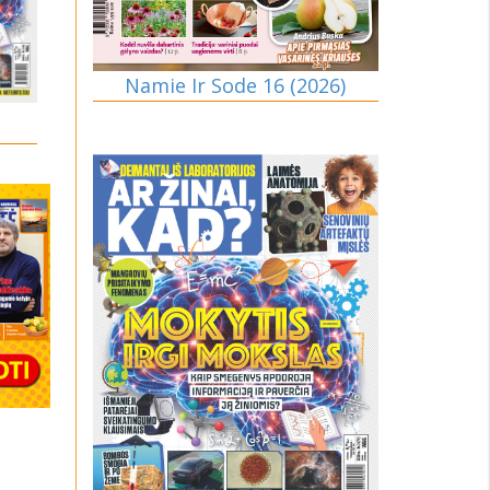
Namie Ir Sode 16 (2026)