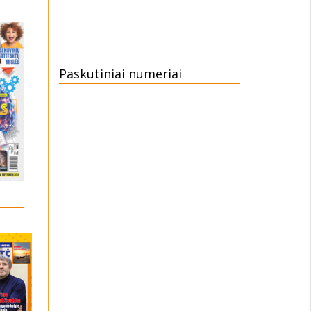
Paskutiniai numeriai