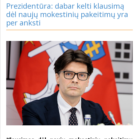
Prezidentūra: dabar kelti klausimą
dėl naujų mokestinių pakeitimų yra
per anksti