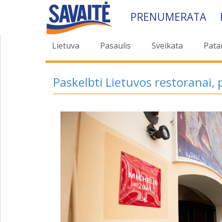
PRENUMERATA
Lietuva
Pasaulis
Sveikata
Pata
Paskelbti Lietuvos restoranai, 