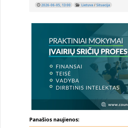
2026-06-05, 13:00
Lietuva
/
Situacija
Panašios naujienos: