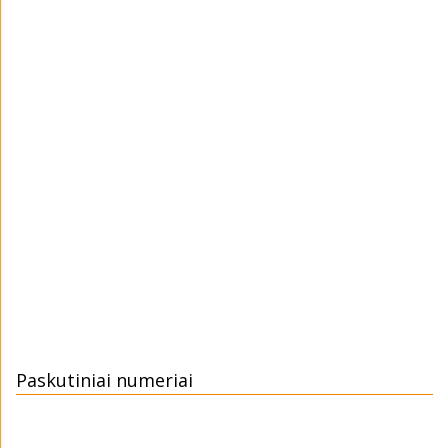
Paskutiniai numeriai