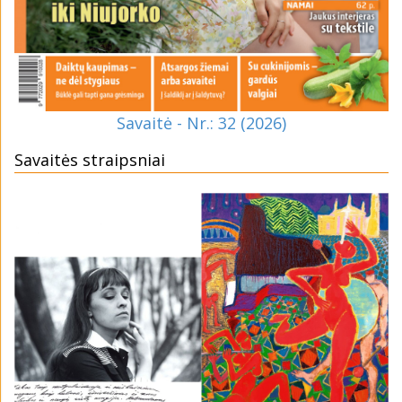
Savaitė - Nr.: 32 (2026)
Savaitės straipsniai