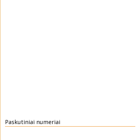
Paskutiniai numeriai