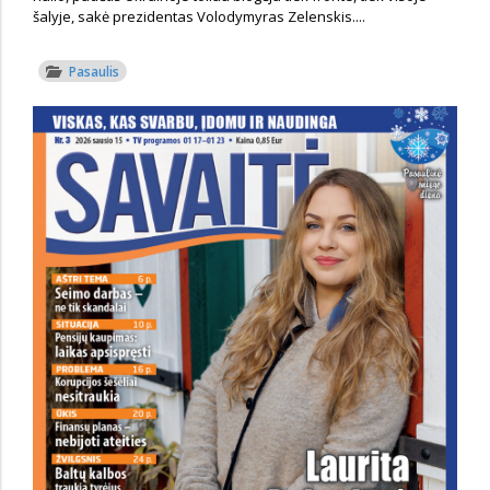
šalyje, sakė prezidentas Volodymyras Zelenskis....
Pasaulis