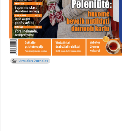
Virtualus Žurnalas