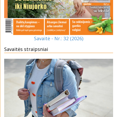
Savaitė - Nr.: 32 (2026)
Savaitės straipsniai