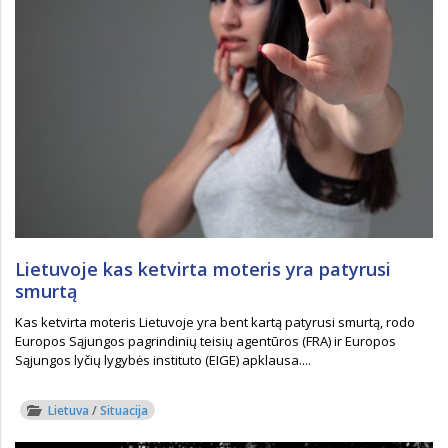
Lietuvoje kas ketvirta moteris yra patyrusi
smurtą
Kas ketvirta moteris Lietuvoje yra bent kartą patyrusi smurtą, rodo
Europos Sąjungos pagrindinių teisių agentūros (FRA) ir Europos
Sąjungos lyčių lygybės instituto (EIGE) apklausa....
Lietuva
/
Situacija