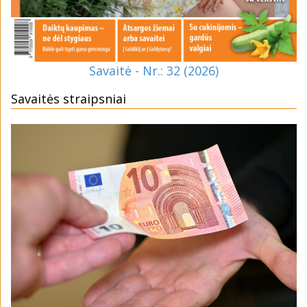
Savaitė - Nr.: 32 (2026)
Savaitės straipsniai