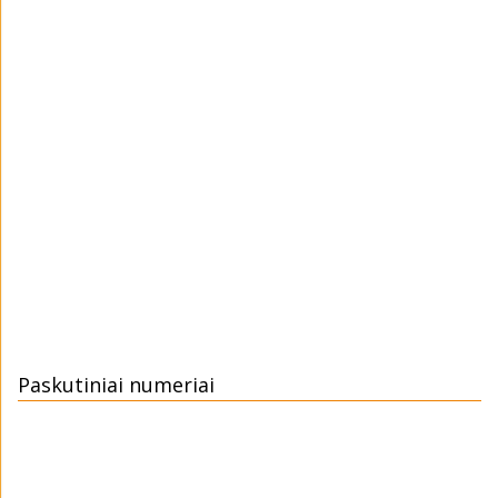
Paskutiniai numeriai