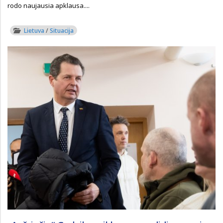
rodo naujausia apklausa....
Lietuva
/
Situacija