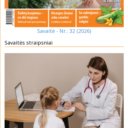
Savaitė - Nr.: 32 (2026)
Savaitės straipsniai