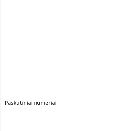
Paskutiniai numeriai