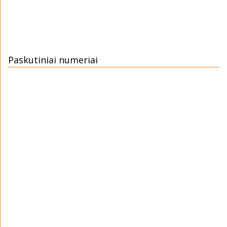
Paskutiniai numeriai