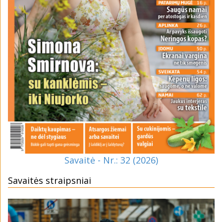
Savaitė - Nr.: 32 (2026)
Savaitės straipsniai