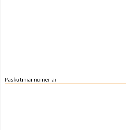
Paskutiniai numeriai