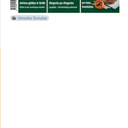
Virtualus Žurnalas